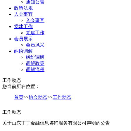
通知公告
政策法规
入会事宜
入会事宜
党建工作
党建工作
会员展示
会员风采
纠纷调解
纠纷调解
调解政策
调解流程
工作动态
您当前所在位置：
首页
>>
协会动态
>>
工作动态
工作动态
关于山东丁丁金融信息咨询服务有限公司声明的公告