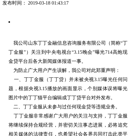
发布时间：
2019-03-18 01:43:17
我公司山东丁丁金融信息咨询服务有限公司（简称“丁
丁金服”）关注到中央电视台“3.15晚会”曝光714高炮现
金贷平台后各大新闻媒体报道一事。
为防止广大用户产生误解，我公司对此郑重声明：
一、丁丁金服（丁丁贷）并未被央视3.15曝光任何问
题，根据央视3.15播放的画面显示，个别媒体误将曝光
图片中的丁丁猫平台编辑成丁丁贷平台对外发布。
二、丁丁金服从未参与过任何现金贷等违规业务。
丁丁金服非常感谢广大用户的关注与支持，丁丁金服
将继续保持合规经营，并密切关注事态进展，必将追究
相关媒体的法律责任，也希望社会各界共同打击此类平