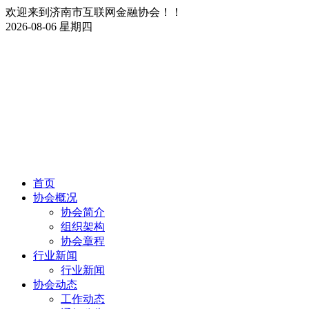
欢迎来到济南市互联网金融协会！！
2026-08-06 星期四
首页
协会概况
协会简介
组织架构
协会章程
行业新闻
行业新闻
协会动态
工作动态