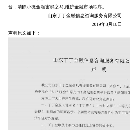
台，清除小微金融害群之马,维护金融市场秩序。
山东丁丁金融信息咨询服务有限公司
2019年3月16日
声明原文如下：