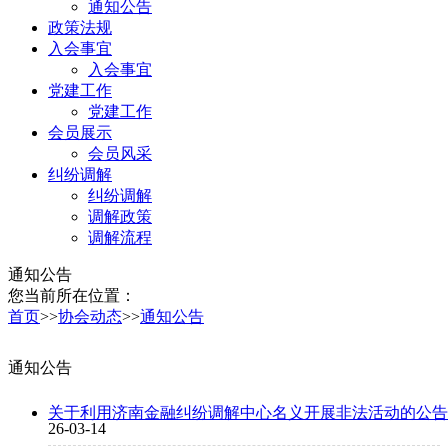
通知公告
政策法规
入会事宜
入会事宜
党建工作
党建工作
会员展示
会员风采
纠纷调解
纠纷调解
调解政策
调解流程
通知公告
您当前所在位置：
首页
>>
协会动态
>>
通知公告
通知公告
关于利用济南金融纠纷调解中心名义开展非法活动的公告
26-03-14