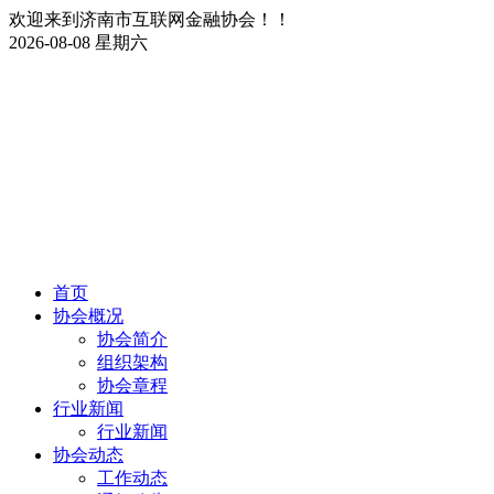
欢迎来到济南市互联网金融协会！！
2026-08-08 星期六
首页
协会概况
协会简介
组织架构
协会章程
行业新闻
行业新闻
协会动态
工作动态