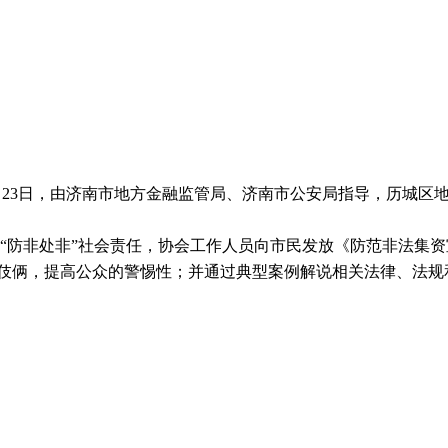
月23日，由济南市地方金融监管局、济南市公安局指导，历城区
“防非处非”社会责任，
协会工作人员向市民发放《防范非法集资
伎俩，提高公众的警惕性；
并通过典型案例解说相关法律、法规