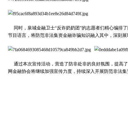
同时，泉城金融卫士“反诈奶奶团”的志愿者们精心编排了
节目语言，
将防范非法集资金融诈骗知识融入其中
，深刻展
通过本次宣传活动，营造了防非处非的良好氛围，提高了
网金融协会将继续加强宣传力度，持续深入开展防范非法集