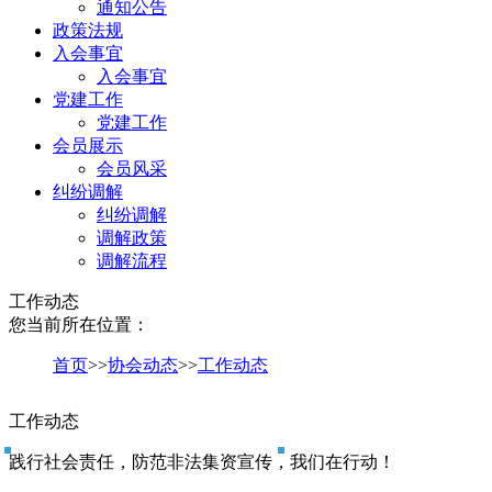
通知公告
政策法规
入会事宜
入会事宜
党建工作
党建工作
会员展示
会员风采
纠纷调解
纠纷调解
调解政策
调解流程
工作动态
您当前所在位置：
首页
>>
协会动态
>>
工作动态
工作动态
践行社会责任，防范非法集资宣传，我们在行动！