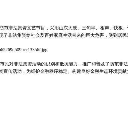
防范非法集资文艺节目，采用山东大鼓、三句半、相声、快板、
现了非法集资给社会及百姓家庭生活带来的巨大危害，受到居民
市民对非法集资活动的识别和抵抗能力，推广和普及了防范非法
资宣传活动，为维护金融秩序稳定、构建良好金融生态环境
贡献