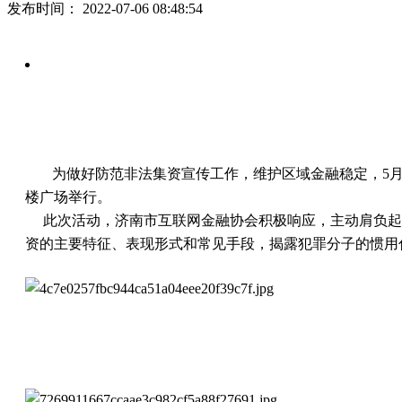
发布时间：
2022-07-06 08:48:54
为做好防范非法集资宣传工作，维护区域金融稳定，5
楼广场举行。
此次活动，
济南市互联网金融协会积极响应，主动肩负起
资的主要特征、表现形式和常见手段，揭露犯罪分子的惯用