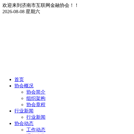
欢迎来到济南市互联网金融协会！！
2026-08-08 星期六
首页
协会概况
协会简介
组织架构
协会章程
行业新闻
行业新闻
协会动态
工作动态