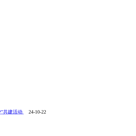
”共建活动
24-10-22