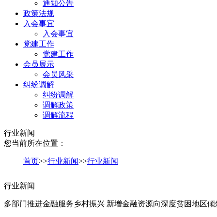
通知公告
政策法规
入会事宜
入会事宜
党建工作
党建工作
会员展示
会员风采
纠纷调解
纠纷调解
调解政策
调解流程
行业新闻
您当前所在位置：
首页
>>
行业新闻
>>
行业新闻
行业新闻
多部门推进金融服务乡村振兴 新增金融资源向深度贫困地区倾