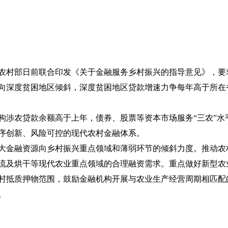
农村部日前联合印发《关于金融服务乡村振兴的指导意见》，要
源要向深度贫困地区倾斜，深度贫困地区贷款增速力争每年高于所
涉农贷款余额高于上年，债券、股票等资本市场服务“三农”水
有序创新、风险可控的现代农村金融体系。
大金融资源向乡村振兴重点领域和薄弱环节的倾斜力度。推动农
流及烘干等现代农业重点领域的合理融资需求。重点做好新型农
村抵质押物范围，鼓励金融机构开展与农业生产经营周期相匹配
。