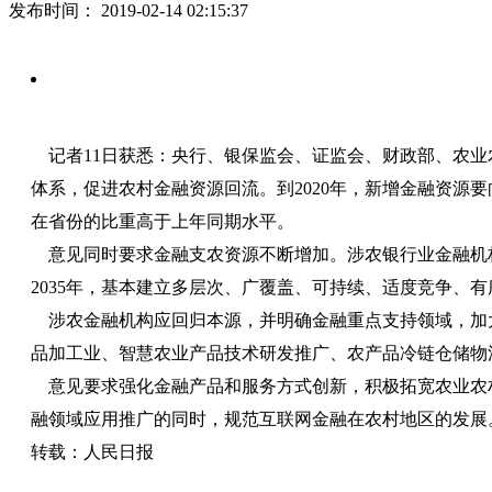
发布时间：
2019-02-14 02:15:37
记者11日获悉：央行、银保监会、证监会、财政部、农业
体系，促进农村金融资源回流。到2020年，新增金融资
在省份的比重高于上年同期水平。
意见同时要求金融支农资源不断增加。涉农银行业金融机构
2035年，基本建立多层次、广覆盖、可持续、适度竞争、
涉农金融机构应回归本源，并明确金融重点支持领域，加
品加工业、智慧农业产品技术研发推广、农产品冷链仓储物
意见要求强化金融产品和服务方式创新，积极拓宽农业农
融领域应用推广的同时，规范互联网金融在农村地区的发展
转载：人民日报