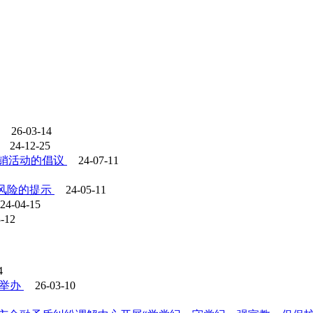
26-03-14
24-12-25
销活动的倡议
24-07-11
”风险的提示
24-05-11
24-04-15
3-12
4
功举办
26-03-10