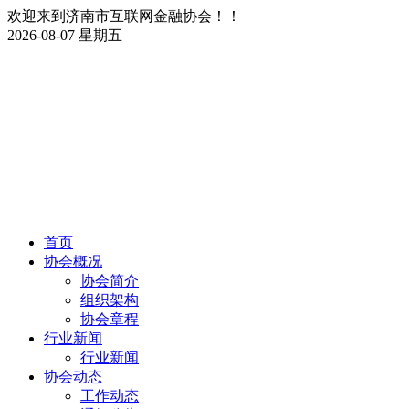
欢迎来到济南市互联网金融协会！！
2026-08-07 星期五
首页
协会概况
协会简介
组织架构
协会章程
行业新闻
行业新闻
协会动态
工作动态