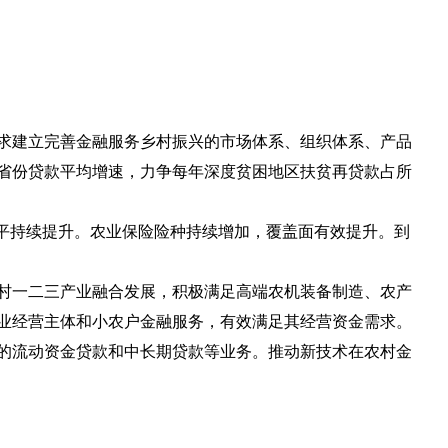
求建立完善金融服务乡村振兴的市场体系、组织体系、产品
在省份贷款平均增速，力争每年深度贫困地区扶贫再贷款占所
平持续提升。农业保险险种持续增加，覆盖面有效提升。到
村一二三产业融合发展，积极满足高端农机装备制造、农产
业经营主体和小农户金融服务，有效满足其经营资金需求。
的流动资金贷款和中长期贷款等业务。推动新技术在农村金